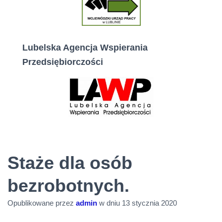
Lubelska Agencja Wspierania
Przedsiębiorczości
Staże dla osób
bezrobotnych.
Opublikowane przez
admin
w dniu
13 stycznia 2020