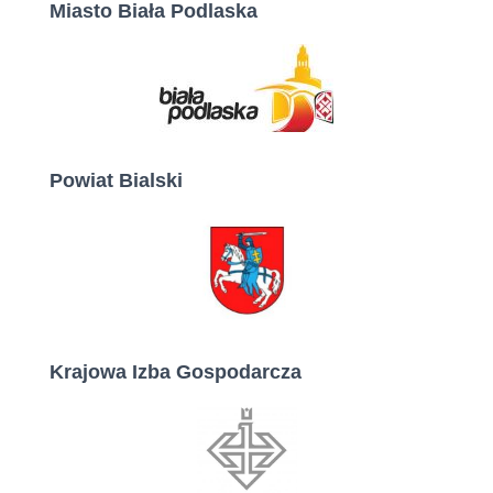
Miasto Biała Podlaska
Powiat Bialski
Krajowa Izba Gospodarcza