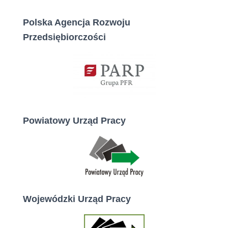
Polska Agencja Rozwoju
Przedsiębiorczości
Powiatowy Urząd Pracy
Wojewódzki Urząd Pracy