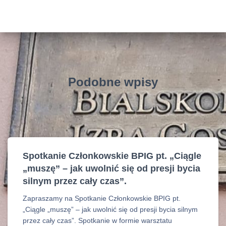
Podobne wpisy
Spotkanie Członkowskie BPIG pt. „Ciągle
„muszę” – jak uwolnić się od presji bycia
silnym przez cały czas”.
Zapraszamy na Spotkanie Członkowskie BPIG pt.
„Ciągle „muszę” – jak uwolnić się od presji bycia silnym
przez cały czas”. Spotkanie w formie warsztatu