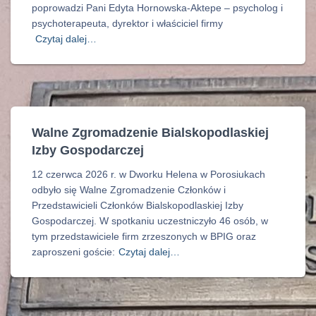
poprowadzi Pani Edyta Hornowska-Aktepe – psycholog i
psychoterapeuta, dyrektor i właściciel firmy
Czytaj dalej…
Walne Zgromadzenie Bialskopodlaskiej
Izby Gospodarczej
12 czerwca 2026 r. w Dworku Helena w Porosiukach
odbyło się Walne Zgromadzenie Członków i
Przedstawicieli Członków Bialskopodlaskiej Izby
Gospodarczej. W spotkaniu uczestniczyło 46 osób, w
tym przedstawiciele firm zrzeszonych w BPIG oraz
zaproszeni goście:
Czytaj dalej…