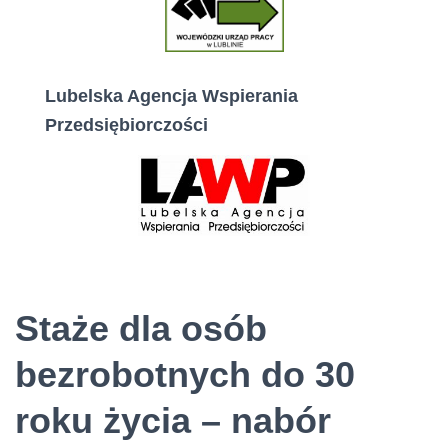
Lubelska Agencja Wspierania
Przedsiębiorczości
Staże dla osób
bezrobotnych do 30
roku życia – nabór