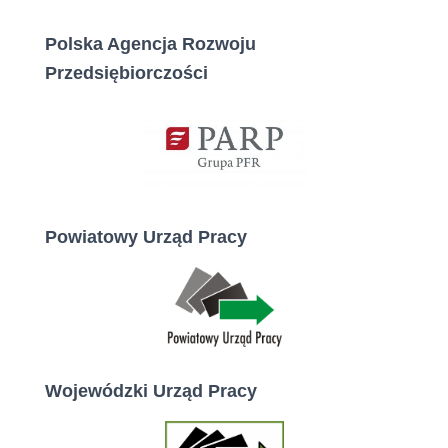
Polska Agencja Rozwoju
Przedsiębiorczości
Powiatowy Urząd Pracy
Wojewódzki Urząd Pracy