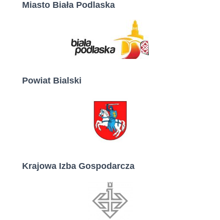
Miasto Biała Podlaska
Powiat Bialski
Krajowa Izba Gospodarcza