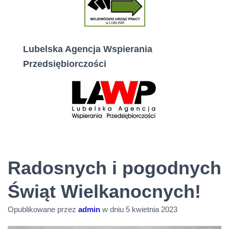
Lubelska Agencja Wspierania
Przedsiębiorczości
Radosnych i pogodnych
Świąt Wielkanocnych!
Opublikowane przez
admin
w dniu
5 kwietnia 2023