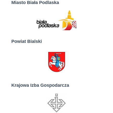
Miasto Biała Podlaska
Powiat Bialski
Krajowa Izba Gospodarcza