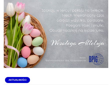
AKTUALNOŚCI