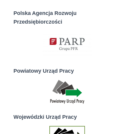
Polska Agencja Rozwoju
Przedsiębiorczości
Powiatowy Urząd Pracy
Wojewódzki Urząd Pracy