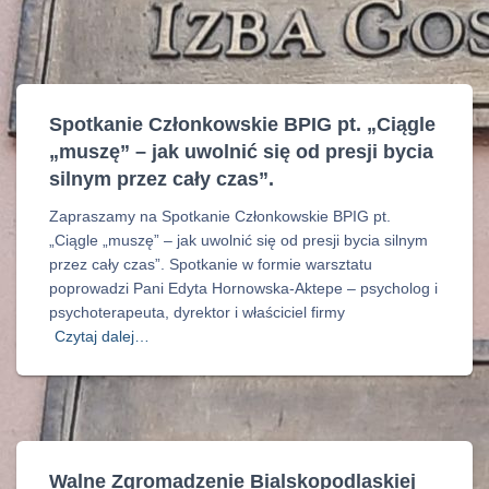
Spotkanie Członkowskie BPIG pt. „Ciągle
„muszę” – jak uwolnić się od presji bycia
silnym przez cały czas”.
Zapraszamy na Spotkanie Członkowskie BPIG pt.
„Ciągle „muszę” – jak uwolnić się od presji bycia silnym
przez cały czas”. Spotkanie w formie warsztatu
poprowadzi Pani Edyta Hornowska-Aktepe – psycholog i
psychoterapeuta, dyrektor i właściciel firmy
Czytaj dalej…
Walne Zgromadzenie Bialskopodlaskiej