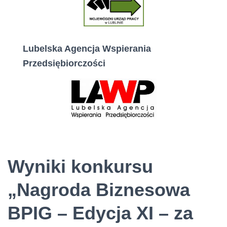
Lubelska Agencja Wspierania
Przedsiębiorczości
Wyniki konkursu
„Nagroda Biznesowa
BPIG – Edycja XI – za