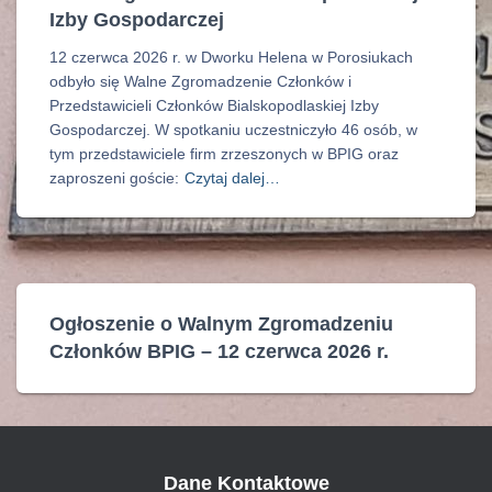
Izby Gospodarczej
12 czerwca 2026 r. w Dworku Helena w Porosiukach
odbyło się Walne Zgromadzenie Członków i
Przedstawicieli Członków Bialskopodlaskiej Izby
Gospodarczej. W spotkaniu uczestniczyło 46 osób, w
tym przedstawiciele firm zrzeszonych w BPIG oraz
zaproszeni goście:
Czytaj dalej…
Ogłoszenie o Walnym Zgromadzeniu
Członków BPIG – 12 czerwca 2026 r.
Dane Kontaktowe