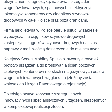
utrzymaniem, diagnostyką, naprawą i przeglądami
wagonów towarowych, spalinowych i elektrycznych
lokomotyw, kontenerów czy ciągników szynowo-
drogowych w całej Polsce oraz poza granicami.
Firma jako jedyna w Polsce oferuje usługi w zakresie
wypożyczalnia ciągników szynowo-drogowych i
zastępczych ciągników szynowo-drogowych na czas
naprawy z możliwością dostarczenia do miejsca awarii.
Kolejowy Serwis Mobilny Sp. z o.o. stworzyła również
prototyp urządzenia do prostowania ścian bocznych i
czołowych kontenerów morskich i magazynowych oraz w
wagonach towarowych węglarkach (złożony został
wniosek do Urzędu Patentowego o rejestrację).
Przedsiębiorstwo korzysta z szeregu innych
innowacyjnych i specjalistycznych urządzeń, niezbędnych
w kompleksowej realizacji zleceń.