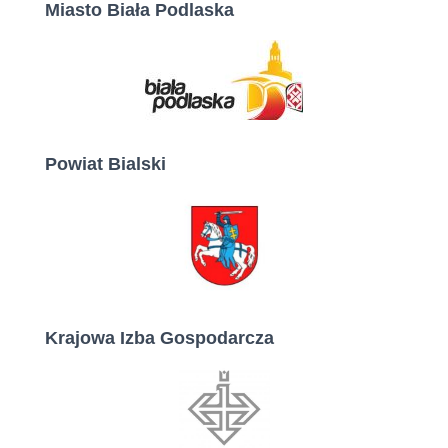
Miasto Biała Podlaska
Powiat Bialski
Krajowa Izba Gospodarcza