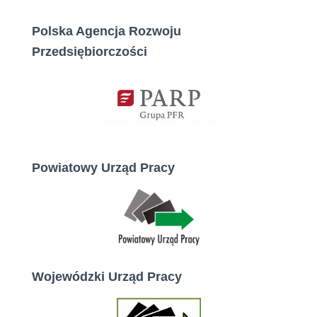
Polska Agencja Rozwoju
Przedsiębiorczości
Powiatowy Urząd Pracy
Wojewódzki Urząd Pracy