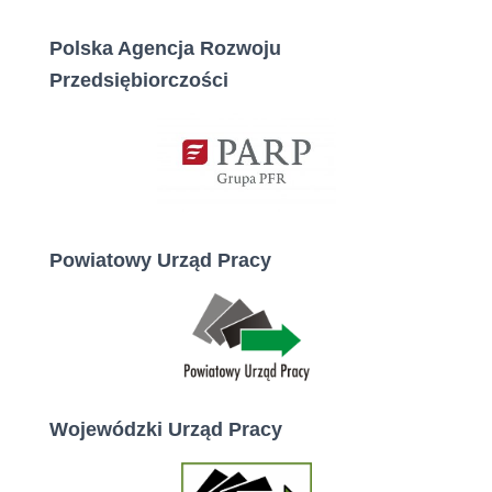
Polska Agencja Rozwoju
Przedsiębiorczości
Powiatowy Urząd Pracy
Wojewódzki Urząd Pracy