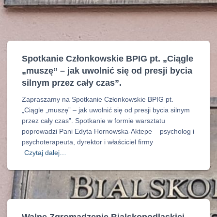
Spotkanie Członkowskie BPIG pt. „Ciągle
„muszę” – jak uwolnić się od presji bycia
silnym przez cały czas”.
Zapraszamy na Spotkanie Członkowskie BPIG pt.
„Ciągle „muszę” – jak uwolnić się od presji bycia silnym
przez cały czas”. Spotkanie w formie warsztatu
poprowadzi Pani Edyta Hornowska-Aktepe – psycholog i
psychoterapeuta, dyrektor i właściciel firmy
Czytaj dalej…