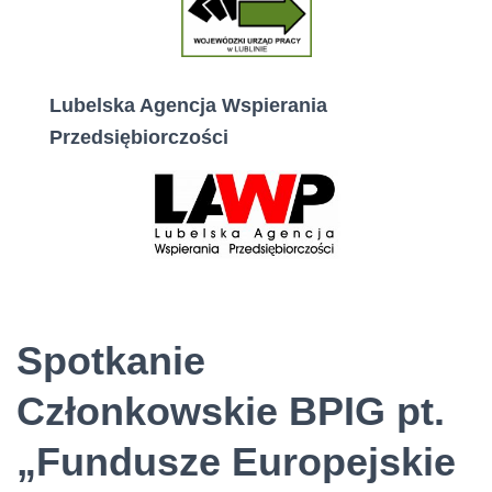
Lubelska Agencja Wspierania
Przedsiębiorczości
Spotkanie
Członkowskie BPIG pt.
„Fundusze Europejskie