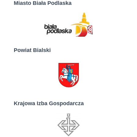
Miasto Biała Podlaska
Powiat Bialski
Krajowa Izba Gospodarcza