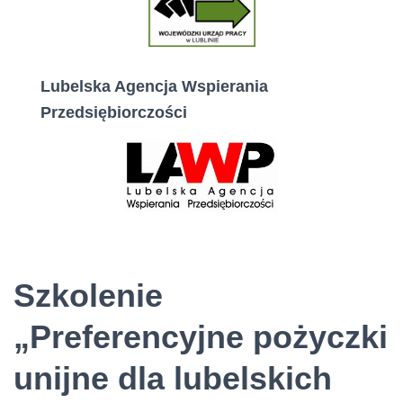
Lubelska Agencja Wspierania
Przedsiębiorczości
Szkolenie
„Preferencyjne pożyczki
unijne dla lubelskich