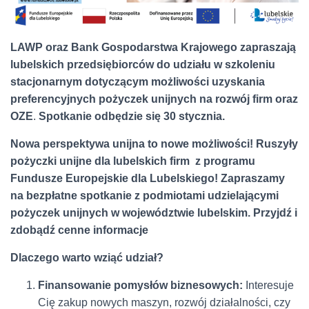
LAWP oraz Bank Gospodarstwa Krajowego zapraszają
lubelskich przedsiębiorców do udziału w szkoleniu
stacjonarnym dotyczącym możliwości uzyskania
preferencyjnych pożyczek unijnych na rozwój firm oraz
OZE
.
Spotkanie odbędzie się 30 stycznia.
Nowa perspektywa unijna to nowe możliwości! Ruszyły
pożyczki unijne dla lubelskich firm z programu
Fundusze Europejskie dla Lubelskiego! Zapraszamy
na bezpłatne spotkanie z podmiotami udzielającymi
pożyczek unijnych w województwie lubelskim. Przyjdź i
zdobądź cenne informacje
Dlaczego warto wziąć udział?
Finansowanie pomysłów biznesowych:
Interesuje
Cię zakup nowych maszyn, rozwój działalności, czy