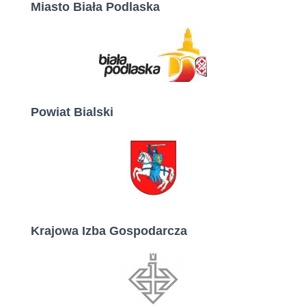
Miasto Biała Podlaska
Powiat Bialski
Krajowa Izba Gospodarcza