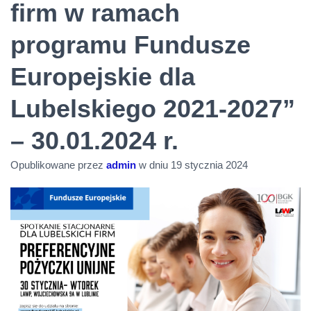
firm w ramach
programu Fundusze
Europejskie dla
Lubelskiego 2021-2027”
– 30.01.2024 r.
Opublikowane przez
admin
w dniu
19 stycznia 2024