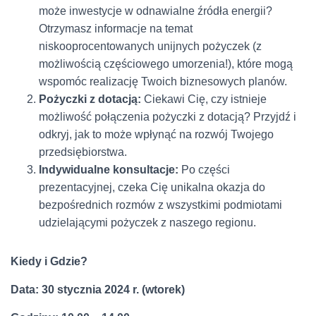
może inwestycje w odnawialne źródła energii?
Otrzymasz informacje na temat
niskooprocentowanych unijnych pożyczek (z
możliwością częściowego umorzenia!), które mogą
wspomóc realizację Twoich biznesowych planów.
Pożyczki z dotacją:
Ciekawi Cię, czy istnieje
możliwość połączenia pożyczki z dotacją? Przyjdź i
odkryj, jak to może wpłynąć na rozwój Twojego
przedsiębiorstwa.
Indywidualne konsultacje:
Po części
prezentacyjnej, czeka Cię unikalna okazja do
bezpośrednich rozmów z wszystkimi podmiotami
udzielającymi pożyczek z naszego regionu.
Kiedy i Gdzie?
Data: 30 stycznia 2024 r. (wtorek)