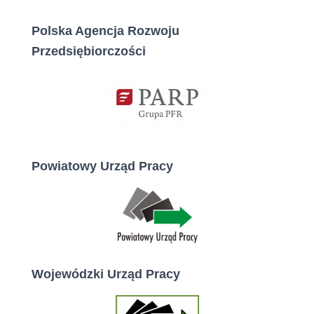
Polska Agencja Rozwoju
Przedsiębiorczości
Powiatowy Urząd Pracy
Wojewódzki Urząd Pracy