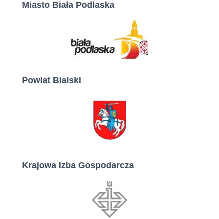
Miasto Biała Podlaska
Powiat Bialski
Krajowa Izba Gospodarcza