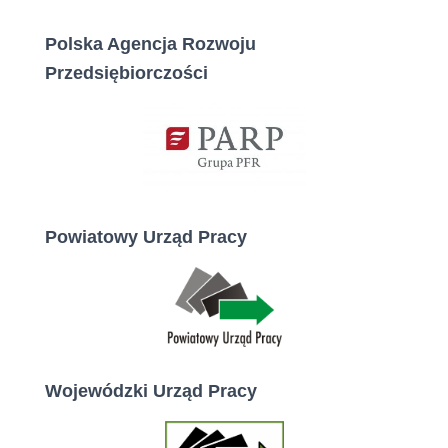
Polska Agencja Rozwoju
Przedsiębiorczości
Powiatowy Urząd Pracy
Wojewódzki Urząd Pracy