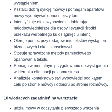
wystąpieniem.
Kształci dobrą dykcję mówcy i pomagam aparatowi
mowy wydobywać donośniejszy ton.
Intensyfikuje efekt wypowiedzi, dobierając
najodpowiedniejsze dla osoby i sytuacji środki
przekazu werbalnego ku osiągnięciu intencji.
Oferuje pomoc przy redagowaniu tekstów wystąpień
biznesowych i okolicznościowych.
Stosuje sprawdzone metody pamięciowego
opanowania tekstu.
Pomaga w mentalnym przygotowaniu do wystąpienia
w kierunku eliminacji poziomu stresu.
Analizuje kontekstowo styl wypowiedzi pod kątem
celu po stronie mówcy i odbioru po stronie rozmówcy.
10 wiodących zagadnień na warsztacie:
udział mowy w odczytaniu pierwszego wrażenia