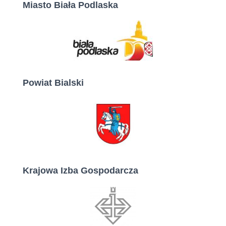
Miasto Biała Podlaska
Powiat Bialski
Krajowa Izba Gospodarcza