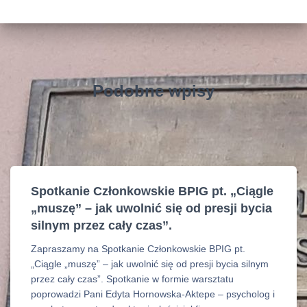
Podobne wpisy
Spotkanie Członkowskie BPIG pt. „Ciągle
„muszę” – jak uwolnić się od presji bycia
silnym przez cały czas”.
Zapraszamy na Spotkanie Członkowskie BPIG pt.
„Ciągle „muszę” – jak uwolnić się od presji bycia silnym
przez cały czas”. Spotkanie w formie warsztatu
poprowadzi Pani Edyta Hornowska-Aktepe – psycholog i