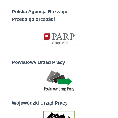
Polska Agencja Rozwoju
Przedsiębiorczości
Powiatowy Urząd Pracy
Wojewódzki Urząd Pracy