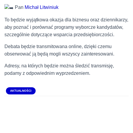
Pan
Michał Litwiniuk
To będzie wyjątkowa okazja dla biznesu oraz dziennikarzy,
aby poznać i porównać programy wyborcze kandydatów,
szczególnie dotyczące wsparcia przedsiębiorczości.
Debata będzie transmitowana online, dzięki czemu
obserwować ją będą mogli wszyscy zainteresowani.
Adresy, na których będzie można śledzić transmisję,
podamy z odpowiednim wyprzedzeniem.
AKTUALNOŚCI