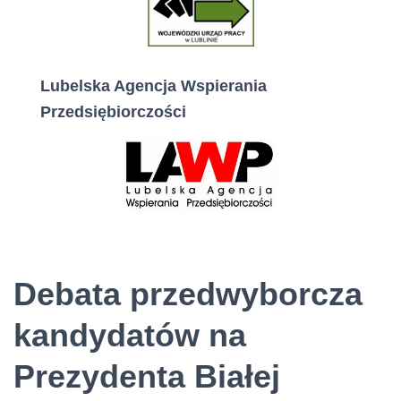
Lubelska Agencja Wspierania
Przedsiębiorczości
Debata przedwyborcza
kandydatów na
Prezydenta Białej