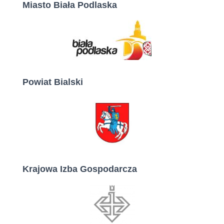
Miasto Biała Podlaska
Powiat Bialski
Krajowa Izba Gospodarcza