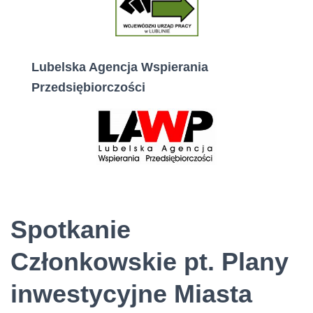
Lubelska Agencja Wspierania
Przedsiębiorczości
Spotkanie
Członkowskie pt. Plany
inwestycyjne Miasta