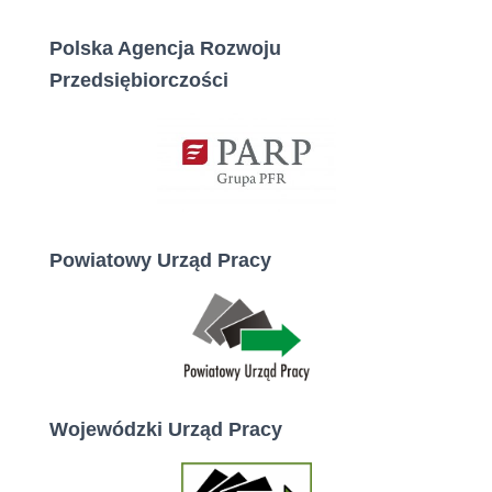
Polska Agencja Rozwoju
Przedsiębiorczości
Powiatowy Urząd Pracy
Wojewódzki Urząd Pracy