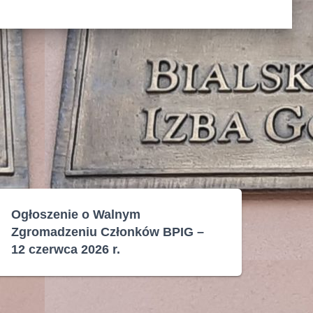
Ogłoszenie o Walnym
Zgromadzeniu Członków BPIG –
12 czerwca 2026 r.