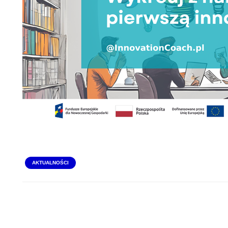
AKTUALNOŚCI