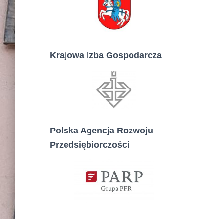
Krajowa Izba Gospodarcza
Polska Agencja Rozwoju
Przedsiębiorczości