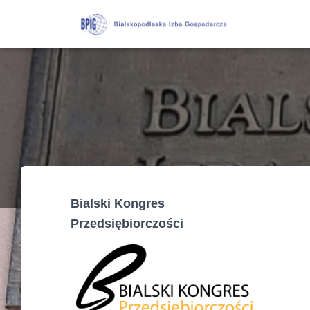
Bialski Kongres
Przedsiębiorczości