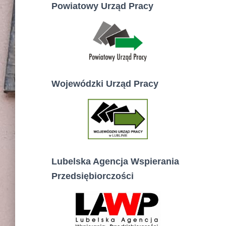
Powiatowy Urząd Pracy
Wojewódzki Urząd Pracy
Lubelska Agencja Wspierania
Przedsiębiorczości