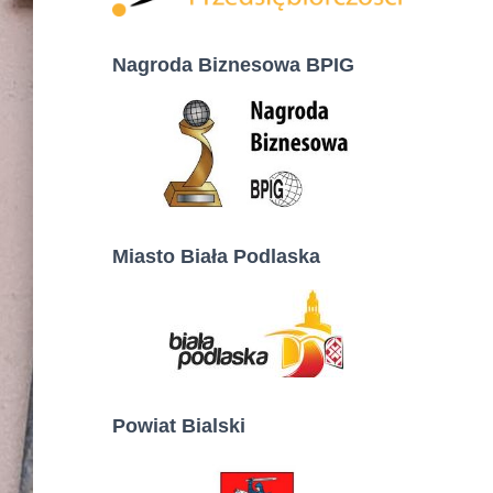
Nagroda Biznesowa BPIG
Miasto Biała Podlaska
Powiat Bialski