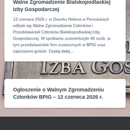
Walne Zgromadzenie Bialskopodlaskiej
Izby Gospodarczej
12 czerwca 2026 r. w Dworku Helena w Porosiukach
odbyło się Walne Zgromadzenie Członków i
Przedstawicieli Członków Bialskopodlaskiej Izby
Gospodarczej. W spotkaniu uczestniczyło 46 osób, w
tym przedstawiciele firm zrzeszonych w BPIG oraz
zaproszeni goście:
Czytaj dalej…
Ogłoszenie o Walnym Zgromadzeniu
Członków BPIG – 12 czerwca 2026 r.